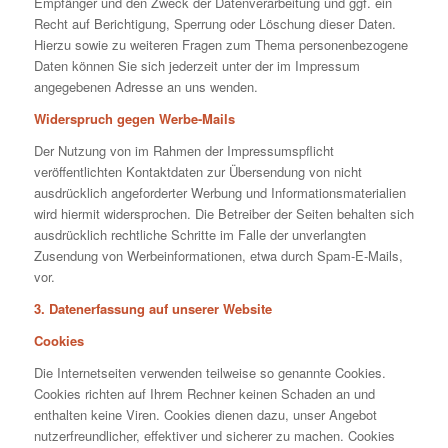
Empfänger und den Zweck der Datenverarbeitung und ggf. ein
Recht auf Berichtigung, Sperrung oder Löschung dieser Daten.
Hierzu sowie zu weiteren Fragen zum Thema personenbezogene
Daten können Sie sich jederzeit unter der im Impressum
angegebenen Adresse an uns wenden.
Widerspruch gegen Werbe-Mails
Der Nutzung von im Rahmen der Impressumspflicht
veröffentlichten Kontaktdaten zur Übersendung von nicht
ausdrücklich angeforderter Werbung und Informationsmaterialien
wird hiermit widersprochen. Die Betreiber der Seiten behalten sich
ausdrücklich rechtliche Schritte im Falle der unverlangten
Zusendung von Werbeinformationen, etwa durch Spam-E-Mails,
vor.
3. Datenerfassung auf unserer Website
Cookies
Die Internetseiten verwenden teilweise so genannte Cookies.
Cookies richten auf Ihrem Rechner keinen Schaden an und
enthalten keine Viren. Cookies dienen dazu, unser Angebot
nutzerfreundlicher, effektiver und sicherer zu machen. Cookies