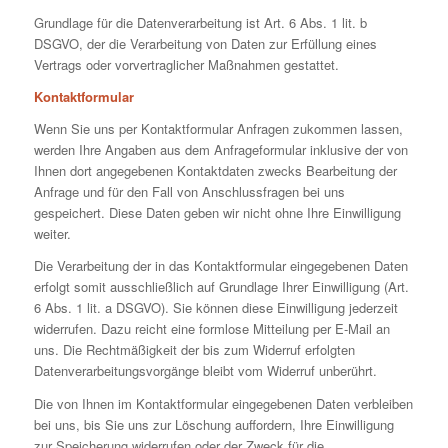
Grundlage für die Datenverarbeitung ist Art. 6 Abs. 1 lit. b
DSGVO, der die Verarbeitung von Daten zur Erfüllung eines
Vertrags oder vorvertraglicher Maßnahmen gestattet.
Kontaktformular
Wenn Sie uns per Kontaktformular Anfragen zukommen lassen,
werden Ihre Angaben aus dem Anfrageformular inklusive der von
Ihnen dort angegebenen Kontaktdaten zwecks Bearbeitung der
Anfrage und für den Fall von Anschlussfragen bei uns
gespeichert. Diese Daten geben wir nicht ohne Ihre Einwilligung
weiter.
Die Verarbeitung der in das Kontaktformular eingegebenen Daten
erfolgt somit ausschließlich auf Grundlage Ihrer Einwilligung (Art.
6 Abs. 1 lit. a DSGVO). Sie können diese Einwilligung jederzeit
widerrufen. Dazu reicht eine formlose Mitteilung per E-Mail an
uns. Die Rechtmäßigkeit der bis zum Widerruf erfolgten
Datenverarbeitungsvorgänge bleibt vom Widerruf unberührt.
Die von Ihnen im Kontaktformular eingegebenen Daten verbleiben
bei uns, bis Sie uns zur Löschung auffordern, Ihre Einwilligung
zur Speicherung widerrufen oder der Zweck für die