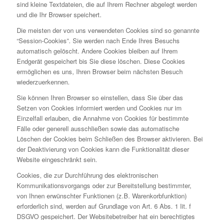
sind kleine Textdateien, die auf Ihrem Rechner abgelegt werden
und die Ihr Browser speichert.
Die meisten der von uns verwendeten Cookies sind so genannte
“Session-Cookies”. Sie werden nach Ende Ihres Besuchs
automatisch gelöscht. Andere Cookies bleiben auf Ihrem
Endgerät gespeichert bis Sie diese löschen. Diese Cookies
ermöglichen es uns, Ihren Browser beim nächsten Besuch
wiederzuerkennen.
Sie können Ihren Browser so einstellen, dass Sie über das
Setzen von Cookies informiert werden und Cookies nur im
Einzelfall erlauben, die Annahme von Cookies für bestimmte
Fälle oder generell ausschließen sowie das automatische
Löschen der Cookies beim Schließen des Browser aktivieren. Bei
der Deaktivierung von Cookies kann die Funktionalität dieser
Website eingeschränkt sein.
Cookies, die zur Durchführung des elektronischen
Kommunikationsvorgangs oder zur Bereitstellung bestimmter,
von Ihnen erwünschter Funktionen (z.B. Warenkorbfunktion)
erforderlich sind, werden auf Grundlage von Art. 6 Abs. 1 lit. f
DSGVO gespeichert. Der Websitebetreiber hat ein berechtigtes