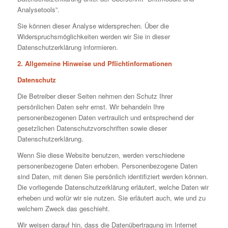
Analysetools”.
Sie können dieser Analyse widersprechen. Über die
Widerspruchsmöglichkeiten werden wir Sie in dieser
Datenschutzerklärung informieren.
2. Allgemeine Hinweise und Pflichtinformationen
Datenschutz
Die Betreiber dieser Seiten nehmen den Schutz Ihrer
persönlichen Daten sehr ernst. Wir behandeln Ihre
personenbezogenen Daten vertraulich und entsprechend der
gesetzlichen Datenschutzvorschriften sowie dieser
Datenschutzerklärung.
Wenn Sie diese Website benutzen, werden verschiedene
personenbezogene Daten erhoben. Personenbezogene Daten
sind Daten, mit denen Sie persönlich identifiziert werden können.
Die vorliegende Datenschutzerklärung erläutert, welche Daten wir
erheben und wofür wir sie nutzen. Sie erläutert auch, wie und zu
welchem Zweck das geschieht.
Wir weisen darauf hin, dass die Datenübertragung im Internet