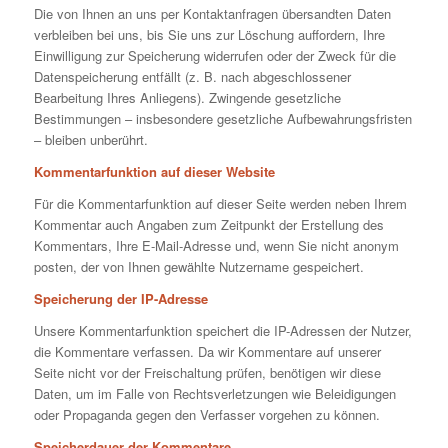
Die von Ihnen an uns per Kontaktanfragen übersandten Daten
verbleiben bei uns, bis Sie uns zur Löschung auffordern, Ihre
Einwilligung zur Speicherung widerrufen oder der Zweck für die
Datenspeicherung entfällt (z. B. nach abgeschlossener
Bearbeitung Ihres Anliegens). Zwingende gesetzliche
Bestimmungen – insbesondere gesetzliche Aufbewahrungsfristen
– bleiben unberührt.
Kommentarfunktion auf dieser Website
Für die Kommentarfunktion auf dieser Seite werden neben Ihrem
Kommentar auch Angaben zum Zeitpunkt der Erstellung des
Kommentars, Ihre E-Mail-Adresse und, wenn Sie nicht anonym
posten, der von Ihnen gewählte Nutzername gespeichert.
Speicherung der IP-Adresse
Unsere Kommentarfunktion speichert die IP-Adressen der Nutzer,
die Kommentare verfassen. Da wir Kommentare auf unserer
Seite nicht vor der Freischaltung prüfen, benötigen wir diese
Daten, um im Falle von Rechtsverletzungen wie Beleidigungen
oder Propaganda gegen den Verfasser vorgehen zu können.
Speicherdauer der Kommentare