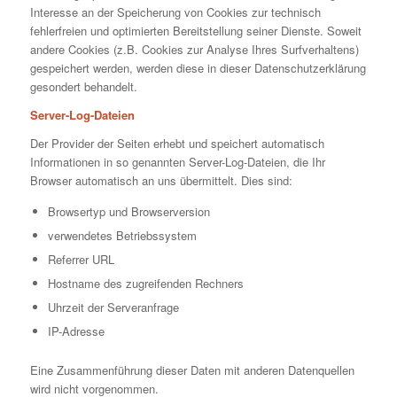
Interesse an der Speicherung von Cookies zur technisch
fehlerfreien und optimierten Bereitstellung seiner Dienste. Soweit
andere Cookies (z.B. Cookies zur Analyse Ihres Surfverhaltens)
gespeichert werden, werden diese in dieser Datenschutzerklärung
gesondert behandelt.
Server-Log-Dateien
Der Provider der Seiten erhebt und speichert automatisch
Informationen in so genannten Server-Log-Dateien, die Ihr
Browser automatisch an uns übermittelt. Dies sind:
Browsertyp und Browserversion
verwendetes Betriebssystem
Referrer URL
Hostname des zugreifenden Rechners
Uhrzeit der Serveranfrage
IP-Adresse
Eine Zusammenführung dieser Daten mit anderen Datenquellen
wird nicht vorgenommen.