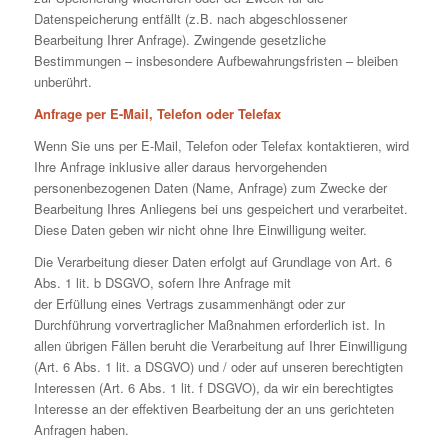
Datenspeicherung entfällt (z.B. nach abgeschlossener
Bearbeitung Ihrer Anfrage). Zwingende gesetzliche
Bestimmungen – insbesondere Aufbewahrungsfristen – bleiben
unberührt.
Anfrage per E-Mail, Telefon oder Telefax
Wenn Sie uns per E-Mail, Telefon oder Telefax kontaktieren, wird
Ihre Anfrage inklusive aller daraus hervorgehenden
personenbezogenen Daten (Name, Anfrage) zum Zwecke der
Bearbeitung Ihres Anliegens bei uns gespeichert und verarbeitet.
Diese Daten geben wir nicht ohne Ihre Einwilligung weiter.
Die Verarbeitung dieser Daten erfolgt auf Grundlage von Art. 6
Abs. 1 lit. b DSGVO, sofern Ihre Anfrage mit
der Erfüllung eines Vertrags zusammenhängt oder zur
Durchführung vorvertraglicher Maßnahmen erforderlich ist. In
allen übrigen Fällen beruht die Verarbeitung auf Ihrer Einwilligung
(Art. 6 Abs. 1 lit. a DSGVO) und / oder auf unseren berechtigten
Interessen (Art. 6 Abs. 1 lit. f DSGVO), da wir ein berechtigtes
Interesse an der effektiven Bearbeitung der an uns gerichteten
Anfragen haben.