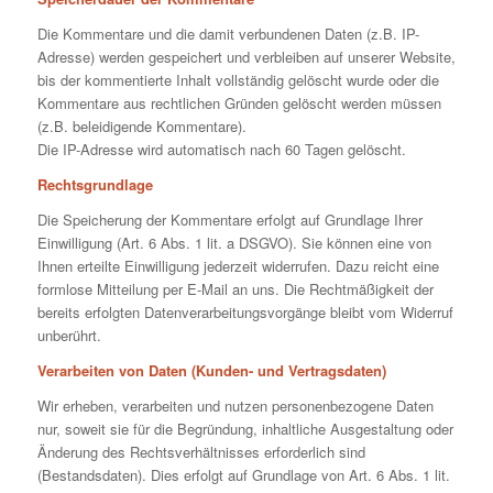
Die Kommentare und die damit verbundenen Daten (z.B. IP-
Adresse) werden gespeichert und verbleiben auf unserer Website,
bis der kommentierte Inhalt vollständig gelöscht wurde oder die
Kommentare aus rechtlichen Gründen gelöscht werden müssen
(z.B. beleidigende Kommentare).
Die IP-Adresse wird automatisch nach 60 Tagen gelöscht.
Rechtsgrundlage
Die Speicherung der Kommentare erfolgt auf Grundlage Ihrer
Einwilligung (Art. 6 Abs. 1 lit. a DSGVO). Sie können eine von
Ihnen erteilte Einwilligung jederzeit widerrufen. Dazu reicht eine
formlose Mitteilung per E-Mail an uns. Die Rechtmäßigkeit der
bereits erfolgten Datenverarbeitungsvorgänge bleibt vom Widerruf
unberührt.
Verarbeiten von Daten (Kunden- und Vertragsdaten)
Wir erheben, verarbeiten und nutzen personenbezogene Daten
nur, soweit sie für die Begründung, inhaltliche Ausgestaltung oder
Änderung des Rechtsverhältnisses erforderlich sind
(Bestandsdaten). Dies erfolgt auf Grundlage von Art. 6 Abs. 1 lit.