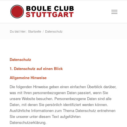
Du bist hier:
Startseite
/
Datenschutz
Datenschutz
1. Datenschutz auf einen Blick
Allgemeine Hinweise
Die folgenden Hinweise geben einen einfachen Überblick darüber,
was mit Ihren personenbezogenen Daten passiert, wenn Sie
unsere Website besuchen. Personenbezogene Daten sind alle
Daten, mit denen Sie persönlich identifiziert werden können.
Ausführliche Informationen zum Thema Datenschutz entnehmen
Sie unserer unter diesem Text aufgeführten
Datenschutzerklärung.