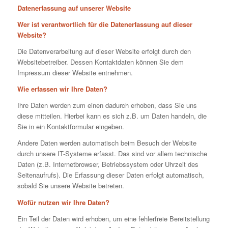
Datenerfassung auf unserer Website
Wer ist verantwortlich für die Datenerfassung auf dieser
Website?
Die Datenverarbeitung auf dieser Website erfolgt durch den
Websitebetreiber. Dessen Kontaktdaten können Sie dem
Impressum dieser Website entnehmen.
Wie erfassen wir Ihre Daten?
Ihre Daten werden zum einen dadurch erhoben, dass Sie uns
diese mitteilen. Hierbei kann es sich z.B. um Daten handeln, die
Sie in ein Kontaktformular eingeben.
Andere Daten werden automatisch beim Besuch der Website
durch unsere IT-Systeme erfasst. Das sind vor allem technische
Daten (z.B. Internetbrowser, Betriebssystem oder Uhrzeit des
Seitenaufrufs). Die Erfassung dieser Daten erfolgt automatisch,
sobald Sie unsere Website betreten.
Wofür nutzen wir Ihre Daten?
Ein Teil der Daten wird erhoben, um eine fehlerfreie Bereitstellung