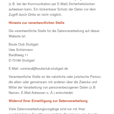
(z.B. bei der Kommunikation per E-Mail) Sicherheitslücken
aufweisen kann. Ein lückenloser Schutz der Daten vor dem
Zugriff durch Dritte ist nicht möglich.
Hinweis zur verantwortlichen Stelle
Die verantwortliche Stelle für die Datenverarbeitung auf dieser
Website ist:
Boule Club Stuttgart
Uwe Schürmann
Bardiliweg 11
D-70186 Stuttgart
E-Mail: vorstand@bouleclub-stuttgart.de
Verantwortliche Stelle ist die natürliche oder juristische Person,
die allein oder gemeinsam mit anderen über die Zwecke und
Mittel der Verarbeitung von personenbezogenen Daten (z.B.
Namen, E-Mail-Adressen o. Ä.) entscheidet.
Widerruf Ihrer Einwilligung zur Datenverarbeitung
Viele Datenverarbeitungsvorgänge sind nur mit Ihrer