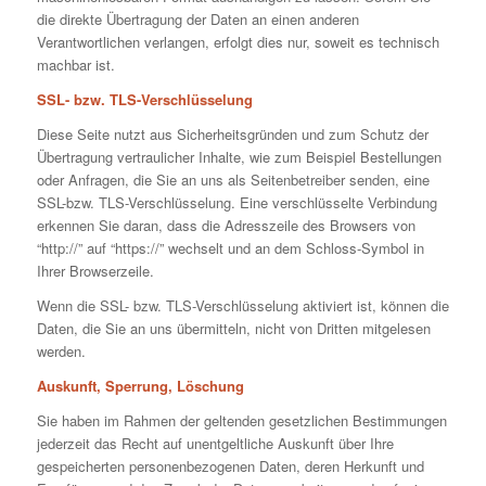
die direkte Übertragung der Daten an einen anderen
Verantwortlichen verlangen, erfolgt dies nur, soweit es technisch
machbar ist.
SSL- bzw. TLS-Verschlüsselung
Diese Seite nutzt aus Sicherheitsgründen und zum Schutz der
Übertragung vertraulicher Inhalte, wie zum Beispiel Bestellungen
oder Anfragen, die Sie an uns als Seitenbetreiber senden, eine
SSL-bzw. TLS-Verschlüsselung. Eine verschlüsselte Verbindung
erkennen Sie daran, dass die Adresszeile des Browsers von
“http://” auf “https://” wechselt und an dem Schloss-Symbol in
Ihrer Browserzeile.
Wenn die SSL- bzw. TLS-Verschlüsselung aktiviert ist, können die
Daten, die Sie an uns übermitteln, nicht von Dritten mitgelesen
werden.
Auskunft, Sperrung, Löschung
Sie haben im Rahmen der geltenden gesetzlichen Bestimmungen
jederzeit das Recht auf unentgeltliche Auskunft über Ihre
gespeicherten personenbezogenen Daten, deren Herkunft und