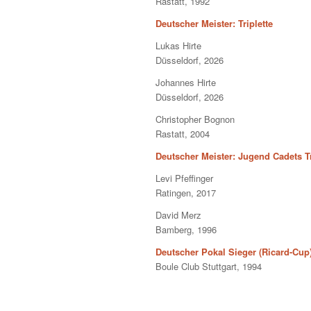
Rastatt, 1992
Deutscher Meister: Triplette
Lukas Hirte
Düsseldorf, 2026
Johannes Hirte
Düsseldorf, 2026
Christopher Bognon
Rastatt, 2004
Deutscher Meister: Jugend Cadets Tr
Levi Pfeffinger
Ratingen, 2017
David Merz
Bamberg, 1996
Deutscher Pokal Sieger (Ricard-Cup
Boule Club Stuttgart, 1994