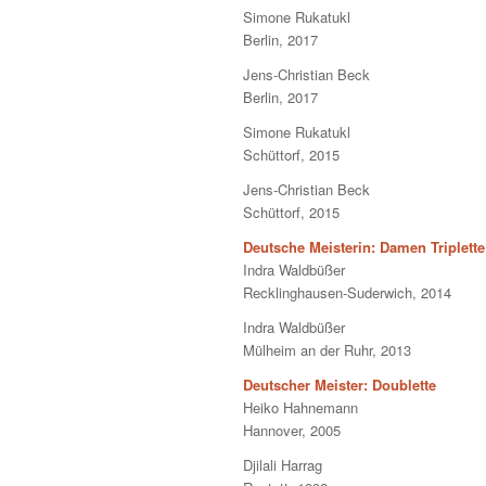
Simone Rukatukl
Berlin, 2017
Jens-Christian Beck
Berlin, 2017
Simone Rukatukl
Schüttorf, 2015
Jens-Christian Beck
Schüttorf, 2015
Deutsche Meisterin: Damen Triplette
Indra Waldbüßer
Recklinghausen-Suderwich, 2014
Indra Waldbüßer
Mülheim an der Ruhr, 2013
Deutscher Meister: Doublette
Heiko Hahnemann
Hannover, 2005
Djilali Harrag