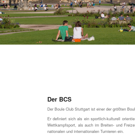
Der BCS
Der Boule Club Stuttgart ist einer der größten B
Er definiert sich als ein sportlich-kulturell orie
Wettkampfsport, als auch im Breiten- und Freize
nationalen und internationalen Turnieren ein.