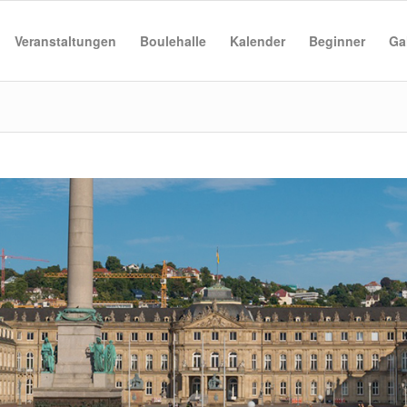
Veranstaltungen
Boulehalle
Kalender
Beginner
Ga