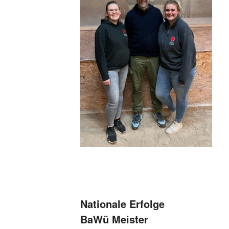
Nationale Erfolge
BaWü Meister