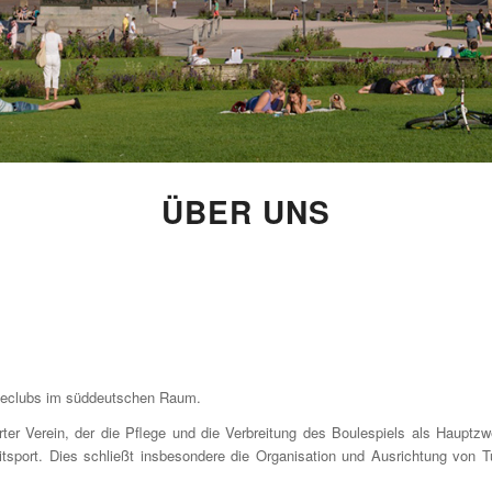
ÜBER UNS
ouleclubs im süddeutschen Raum.
ntierter Verein, der die Pflege und die Verbreitung des Boulespiels als Haup
itsport. Dies schließt insbesondere die Organisation und Ausrichtung von T