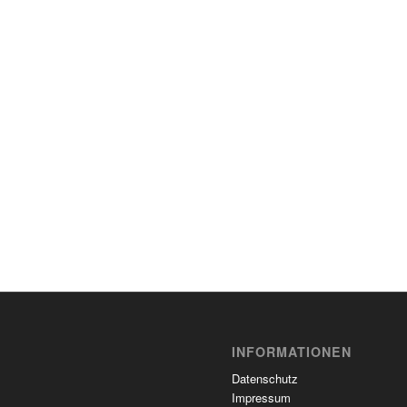
INFORMATIONEN
Datenschutz
Impressum