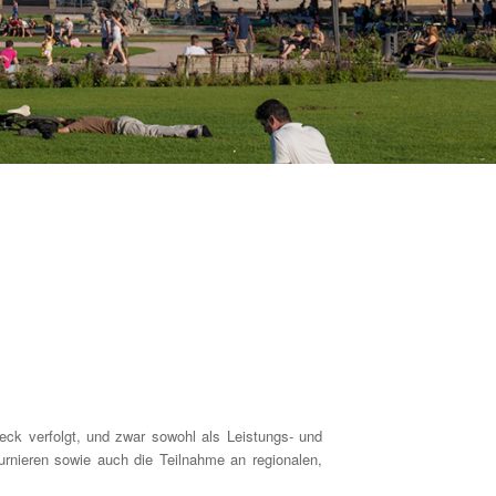
tzweck verfolgt, und zwar sowohl als Leistungs- und
urnieren sowie auch die Teilnahme an regionalen,