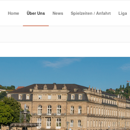
Home
Über Uns
News
Spielzeiten / Anfahrt
Liga