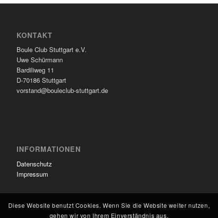
KONTAKT
Boule Club Stuttgart e.V.
Uwe Schürmann
Bardiliweg 11
D-70186 Stuttgart
vorstand@bouleclub-stuttgart.de
INFORMATIONEN
Datenschutz
Impressum
Diese Website benutzt Cookies. Wenn Sie die Website weiter nutzen,
gehen wir von Ihrem Einverständnis aus.