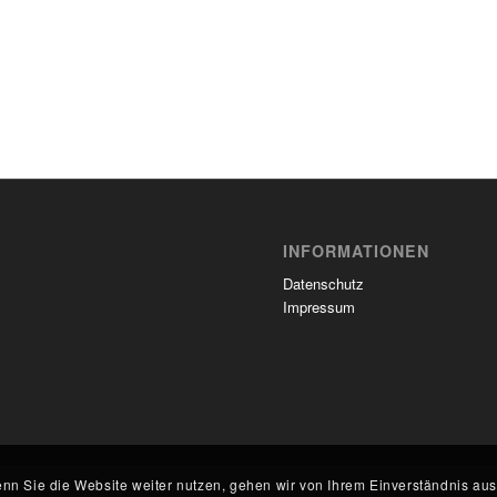
INFORMATIONEN
Datenschutz
Impressum
nn Sie die Website weiter nutzen, gehen wir von Ihrem Einverständnis aus