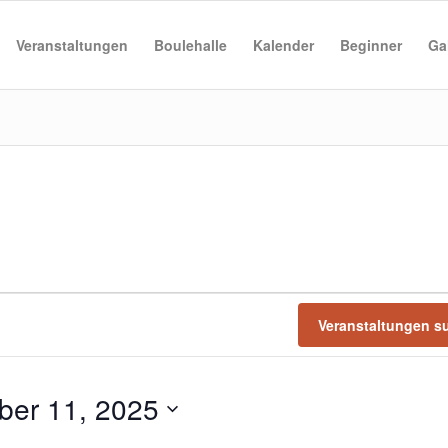
Veranstaltungen
Boulehalle
Kalender
Beginner
Ga
Veranstaltungen s
er 11, 2025