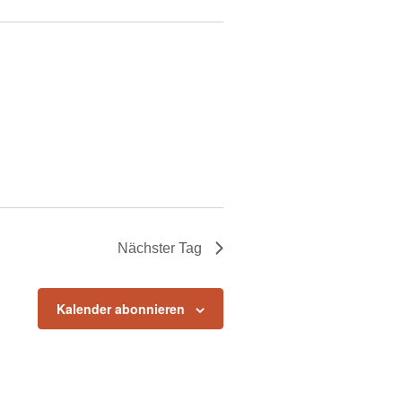
Nächster Tag
Kalender abonnieren