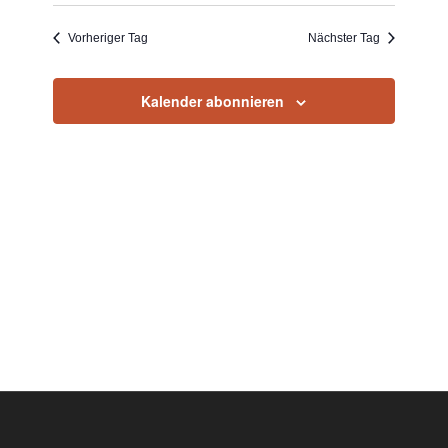
Vorheriger Tag
Nächster Tag
Kalender abonnieren