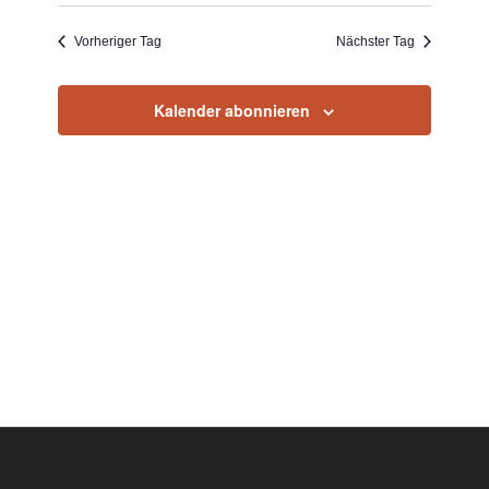
Vorheriger Tag
Nächster Tag
Kalender abonnieren