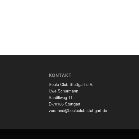
KONTAKT
Boule Club Stuttgart e.V.
Uwe Schürmann
Bardiliweg 11
D-70186 Stuttgart
vorstand@bouleclub-stuttgart.de