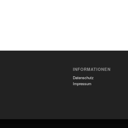
INFORMATIONEN
Datenschutz
Impressum