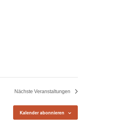
Nächste
Veranstaltungen
Kalender abonnieren