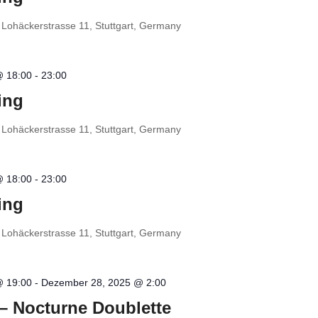
t
Lohäckerstrasse 11, Stuttgart, Germany
@ 18:00
-
23:00
ing
t
Lohäckerstrasse 11, Stuttgart, Germany
@ 18:00
-
23:00
ing
t
Lohäckerstrasse 11, Stuttgart, Germany
@ 19:00
-
Dezember 28, 2025 @ 2:00
 – Nocturne Doublette