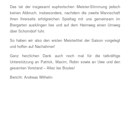
Das tat der insgesamt euphorischen Meister-Stimmung jedoch
keinen Abbruch, insbesondere, nachdem die zweite Mannschaft
ihren ihrerseits erfolgreichen Spieltag mit uns gemeinsam im
Biergarten ausklingen lies und auf dem Heimweg einen Umweg
über Schorndorf fuhr.
So haben wir also den ersten Meistertitel der Saison vorgelegt
und hoffen auf Nachahmer!
Ganz herzlichen Dank auch noch mal für die tatkräftige
Unterstützung an Patrick, Maxim, Robin sowie an Uwe und den
gesamten Vorstand – Allez les Boules!
Bericht: Andreas Wilhelm