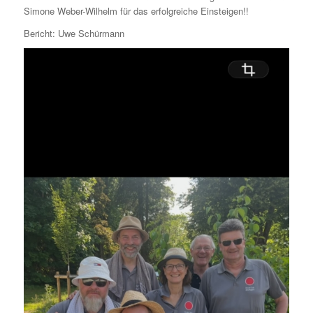
Simone Weber-Wilhelm für das erfolgreiche Einsteigen!!
Bericht: Uwe Schürmann