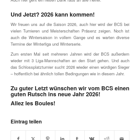
Und Jetzt? 2026 kann kommen!
Wir freuen uns auf die Saison 2026, auch hier wird der BCS bei
vielen Turnieren und Meisterschaften Präsenz zeigen. Noch ist
auch die Wintersaison in vollem Gange und es warten diverse
Termine der Winterliga und Winterserie.
Zum ersten Mal seit mehreren Jahren wird der BCS außerdem
wieder mit 3 Liga-Mannschaften an den Start gehen. Und auch
das Schlossplatzturnier sucht 2026 wieder einen würdigen Sieger
– hoffentlich bei ähnlich tollen Bedingungen wie in diesem Jahr.
Zu guter Letzt wünschen wir vom BCS einen
guten Rutsch ins neue Jahr 2026!
Allez les Boules!
Eintrag teilen