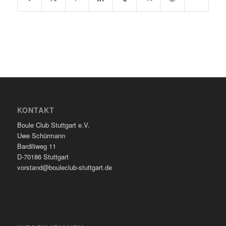
KONTAKT
Boule Club Stuttgart e.V.
Uwe Schürmann
Bardiliweg 11
D-70186 Stuttgart
vorstand@bouleclub-stuttgart.de