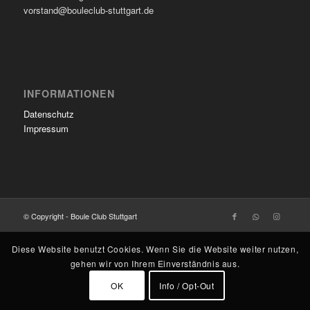
vorstand@bouleclub-stuttgart.de
INFORMATIONEN
Datenschutz
Impressum
© Copyright - Boule Club Stuttgart
Diese Website benutzt Cookies. Wenn Sie die Website weiter nutzen,
gehen wir von Ihrem Einverständnis aus.
OK
Info / Opt-Out