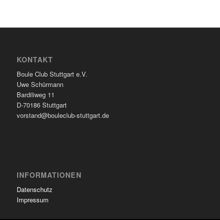
KONTAKT
Boule Club Stuttgart e.V.
Uwe Schürmann
Bardiliweg 11
D-70186 Stuttgart
vorstand@bouleclub-stuttgart.de
INFORMATIONEN
Datenschutz
Impressum