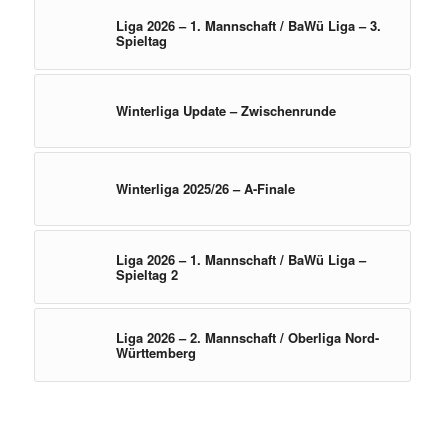
Liga 2026 – 1. Mannschaft / BaWü Liga – 3.
Spieltag
Winterliga Update – Zwischenrunde
Winterliga 2025/26 – A-Finale
Liga 2026 – 1. Mannschaft / BaWü Liga –
Spieltag 2
Liga 2026 – 2. Mannschaft / Oberliga Nord-
Württemberg