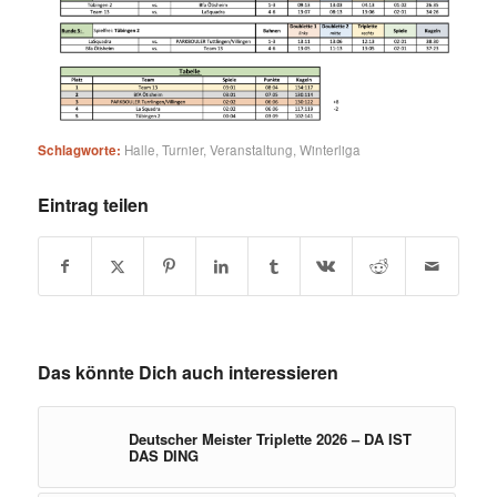
Schlagworte:
Halle
,
Turnier
,
Veranstaltung
,
Winterliga
Eintrag teilen
Das könnte Dich auch interessieren
Deutscher Meister Triplette 2026 – DA IST
DAS DING